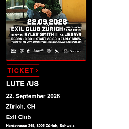
TICKET
LUTE /US
22. September 2026
Zürich, CH
Exil Club
Hardstrasse 245, 8005 Zürich, Schweiz